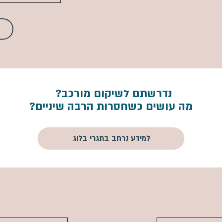
נדרשתם לשיקום מורכב?
מה עושים כשחסרות הרבה שיניים?
למידע נרחב בתגרי בלוג