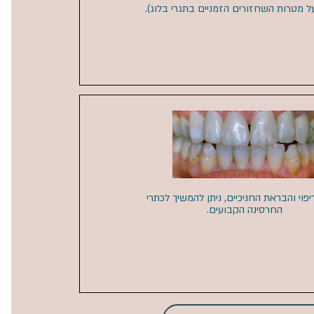
 מטרות השחזורים הזמניים בתגרי בלוג).
פוי והבראת החניכיים, ניתן להמשיך לכתרי
החרסינה הקבועים.