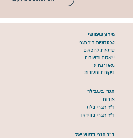
מידע שימושי
טכנולוגיות ד"ר תגרי
סדנאות לרופאים
שאלות ותשובות
מאגרי מידע
ביקורות ותעודות
תגרי בשבילך
אודות
ד"ר תגרי בלוג
ד"ר תגרי בווידאו
ד"ר תגרי בסושייאל