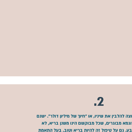
2.
 להלבין את שיניו, או "חיוך של מיליון דולר". ישנם
גמא מבוגרים, שכל מבוקשם הינו משנן בריא, לא
ע. גם על טיפול זה להיות בריא וטוב, בעל התאמת