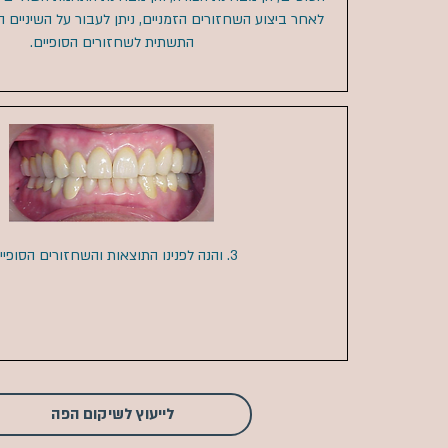
לאחר ביצוע השחזורים הזמניים, ניתן לעבור על השיניים ה
התשתית לשחזורים הסופיים.
3. והנה לפנינו התוצאות והשחזורים הסופיים!
לייעוץ לשיקום הפה