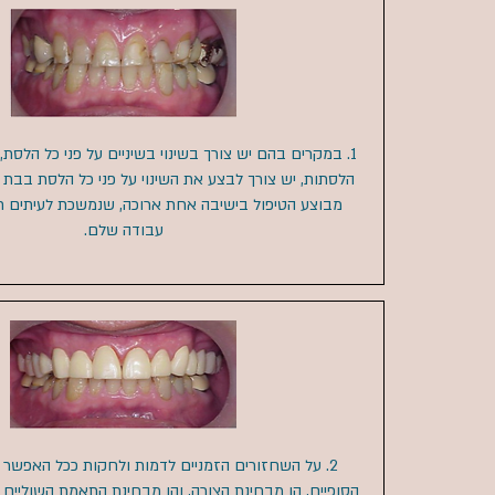
1. במקרים בהם יש צורך בשינוי בשיניים על פני כל הלסת,
הלסתות, יש צורך לבצע את השינוי על פני כל הלסת בבת
מבוצע הטיפול בישיבה אחת ארוכה, שנמשכת לעיתים חצי
עבודה שלם.
2. על השחזורים הזמניים לדמות ולחקות ככל האפשר
הסופיים, הן מבחינת הצורה, והן מבחינת התאמת השוליים ו