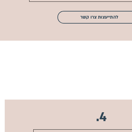
להתייעצות צרו קשר
4.