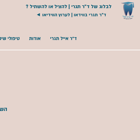
לבלוג של ד"ר תגרי |
להציל או להשתיל ?
ד"ר תגרי בווידאו | לערוץ הווידיאו ◄
ד"ר אייל תגרי
אודות
טיפולי שיני
השת