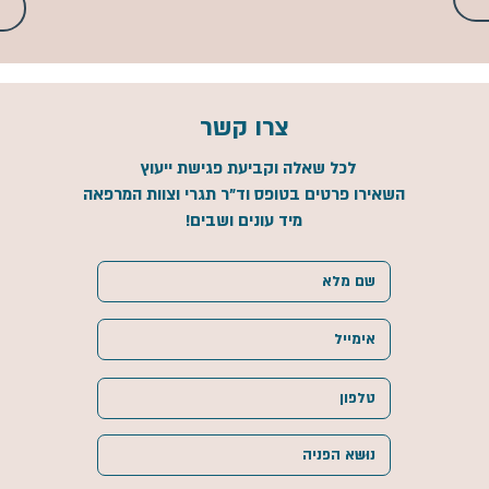
צרו קשר
לכל שאלה וקביעת פגישת ייעוץ
השאירו פרטים בטופס
וד"ר תגרי וצוות המרפאה
מיד עונים ושבים!