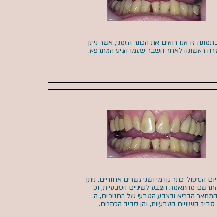
 בתמונה זו אנו רואים את הכתר הזמני, אשר ניתן
רה ראשונה לאחר השבר שעמו הגיע המתרפא.​
סיום הטיפול: כתר קדמי ושני גשרים אחוריים. ניתן
תרשם מהתאמת הצבע לשיניים הטבעיות, וכן
מתאר הבריא והצבע הטבעי של החניכיים, הן
סביב השיניים הטבעיות, והן סביב הכתרים.