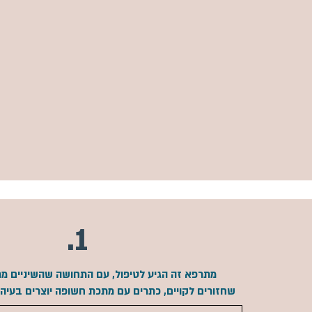
1.
מתרפא זה הגיע לטיפול, עם התחושה שהשיניים מת
שחזורים
לקויים, כתרים עם מתכת חשופה יוצרים בעיה