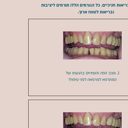
יאות חניכיים. כל הגורמים הללו תורמים ליציבות
ובריאות לטווח ארוך.
1. מצב הפה והשיניים בהגעתו של
המתרפא
למרפאה לפני טיפול!