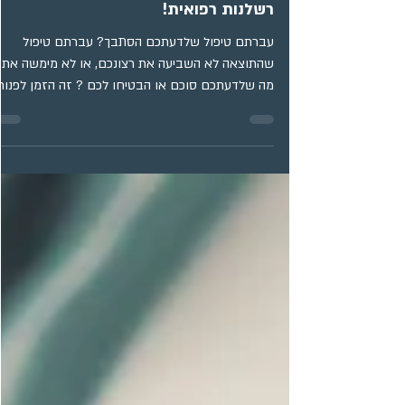
ד"ר אייל תגרי
רשלנות רפואית!
עברתם טיפול שלדעתכם הסתבך? עברתם טיפול
שהתוצאה לא השביעה את רצונכם, או לא מימשה את
מה שלדעתכם סוכם או הבטיחו לכם ? זה הזמן לפנות
למומחה,...