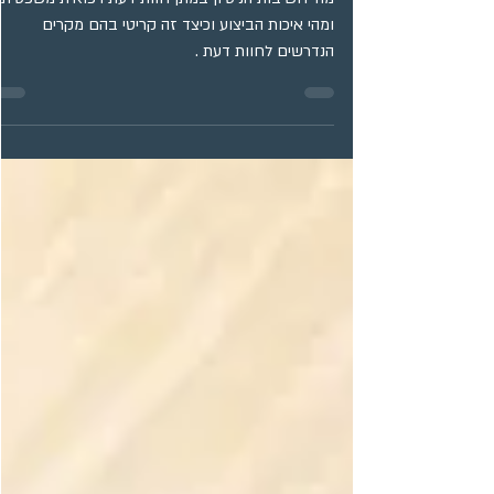
ומהי איכות הביצוע וכיצד זה קריטי בהם מקרים
הנדרשים לחוות דעת .