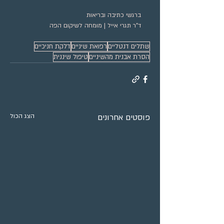
ברגשי כתיבה ובריאות 
ד"ר תגרי אייל | מומחה לשיקום הפה
שתלים דנטליים
רפואת שיניים
דלקת חניכיים
הסרת אבנית מהשיניים
טיפול שיננית
פוסטים אחרונים
הצג הכול